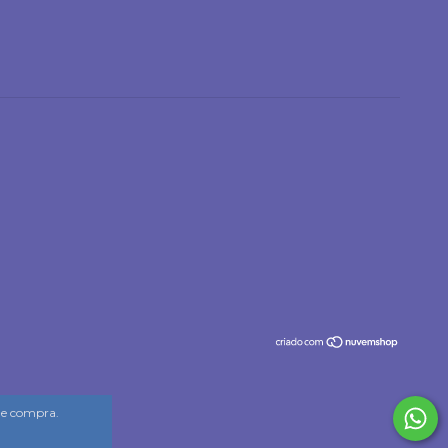
 de compra.