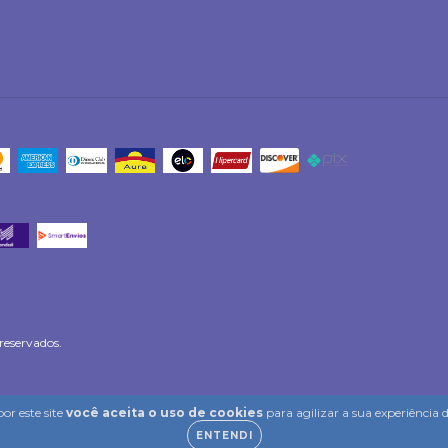
reservados.
or este site
você aceita o uso de cookies
para agilizar a sua experiência
ENTENDI