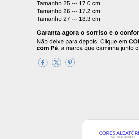
Tamanho 25 --- 17.0 cm
Tamanho 26 --- 17.2 cm
Tamanho 27 --- 18.3 cm
Garanta agora o sorriso e o confo
Não deixe para depois. Clique em
CO
com Pé
, a marca que caminha junto c