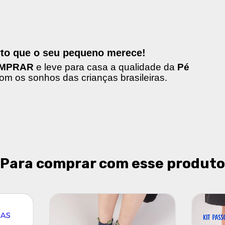
rto que o seu pequeno merece!
MPRAR
e leve para casa a qualidade da
Pé
om os sonhos das crianças brasileiras.
Para comprar com esse produto