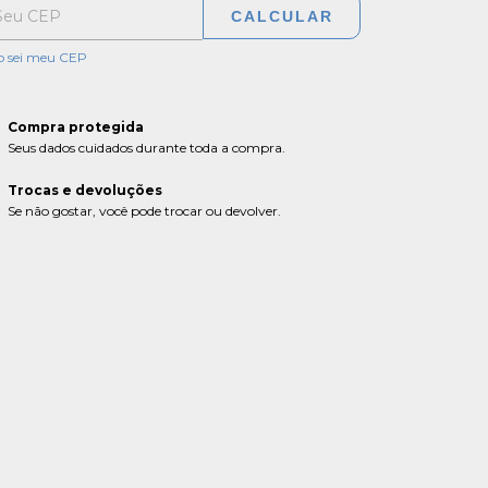
CALCULAR
o sei meu CEP
Compra protegida
Seus dados cuidados durante toda a compra.
Trocas e devoluções
Se não gostar, você pode trocar ou devolver.