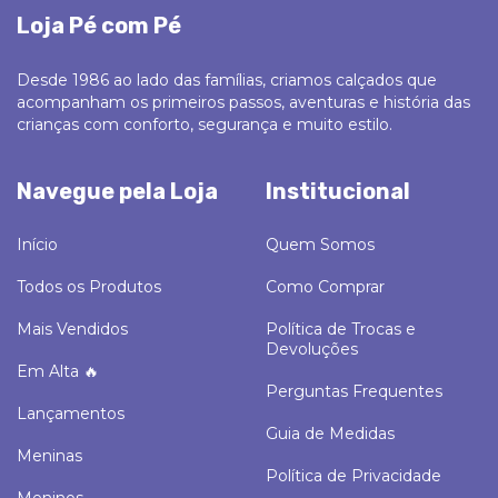
Loja Pé com Pé
Desde 1986 ao lado das famílias, criamos calçados que
acompanham os primeiros passos, aventuras e história das
crianças com conforto, segurança e muito estilo.
Navegue pela Loja
Institucional
Início
Quem Somos
Todos os Produtos
Como Comprar
Mais Vendidos
Política de Trocas e
Devoluções
Em Alta 🔥
Perguntas Frequentes
Lançamentos
Guia de Medidas
Meninas
Política de Privacidade
Meninos