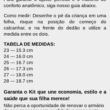
conforto anatômico, siga nosso guia abaixo. 
Como medir: Desenhe o pé da criança em uma 
folha, risque na posição do começo do 
calcanhar, e na frente do dedão e utilize a 
medida entre os dois.
TABELA DE MEDIDAS:
23 --- 15.3 cm
24 --- 16.0 cm
25 --- 16.7 cm
26 --- 17.3 cm
27 --- 18.0 cm
28 --- 18.7 cm
Garanta o Kit que une economia, estilo e a 
saúde que sua filha merece!
Não perca a oportunidade de renovar o armário