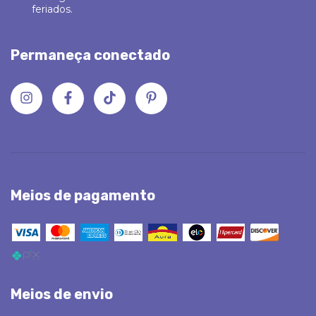
feriados.
Permaneça conectado
Meios de pagamento
Meios de envio