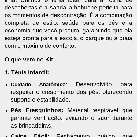
descobertas e a sandália babuche perfeita para 
os momentos de descontração. É a combinação 
completa de estilo, saúde para os pés e a 
economia que você procura, garantindo que ela 
esteja pronta para a escola, o parque ou a praia 
com o máximo de conforto.
O que vem no Kit:
1. Tênis Infantil:
 Desenvolvido para 
Cuidado Anatômico:
respeitar o crescimento dos pés, oferecendo 
suporte e estabilidade.
Pés Fresquinhos:
 Material respirável que 
garante ventilação, evitando o suor durante 
as brincadeiras.
Calce Fácil:
 Fechamento prático que 