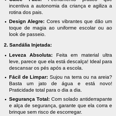
incentiva a autonomia da criança e agiliza a 
rotina dos pais.
Design Alegre:
 Cores vibrantes que dão um 
toque de magia ao uniforme escolar ou ao 
look de passeio.
2. Sandália Injetada:
Leveza Absoluta:
 Feita em material ultra 
leve, parece que ela está descalça! Ideal para 
descansar os pés após a escola.
Fácil de Limpar:
 Sujou na terra ou na areia? 
Basta um jato de água e está novo! 
Praticidade total para o dia a dia.
Segurança Total:
 Com solado antiderrapante 
e alça de segurança, garante que ela corra e 
brinque sem risco de escorregar.