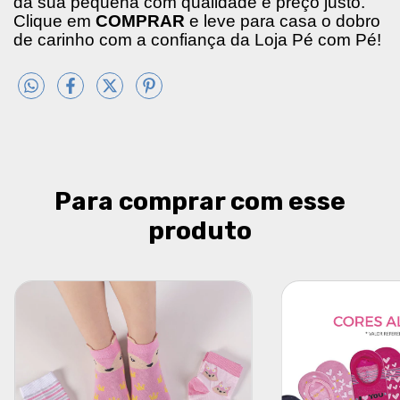
da sua pequena com qualidade e preço justo.
Clique em
COMPRAR
e leve para casa o dobro
de carinho com a confiança da Loja Pé com Pé!
Para comprar com esse
produto