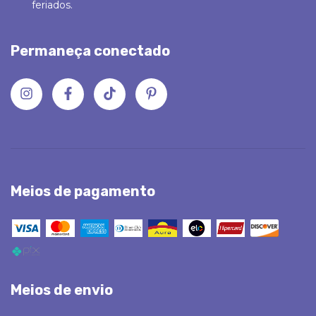
feriados.
Permaneça conectado
Meios de pagamento
Meios de envio