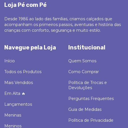
Loja Pé com Pé
Desde 1986 ao lado das famílias, criamos calçados que
acompanham os primeiros passos, aventuras e história das
crianças com conforto, segurança e muito estilo.
Navegue pela Loja
Institucional
Início
Quem Somos
Todos os Produtos
Como Comprar
Mais Vendidos
Política de Trocas e
Devoluções
Em Alta 🔥
Perguntas Frequentes
Lançamentos
Guia de Medidas
Meninas
Política de Privacidade
Meninos