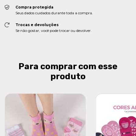
Compra protegida
Seus dados cuidados durante toda a compra.
Trocas e devoluções
Se não gostar, você pode trocar ou devolver.
Para comprar com esse
produto